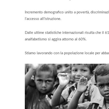
Incremento demografico unito a povertà, discriminazio
l'accesso all'istruzione.
Dalle ultime statistiche internazionali risulta che il
analfabetismo si aggira attorno al 60%.
Stiamo lavorando con la popolazione locale per abbass